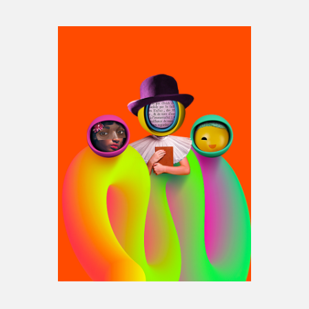
Espace médias