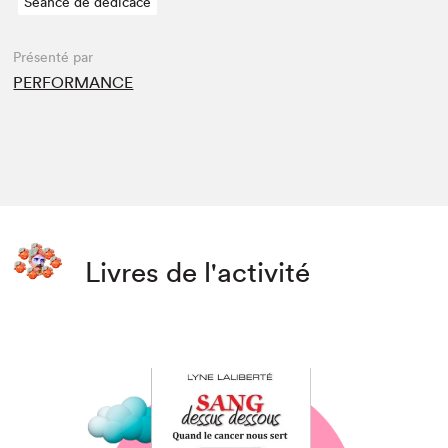
Séance de dédicace
Présenté par
PERFORMANCE
Livres de l'activité