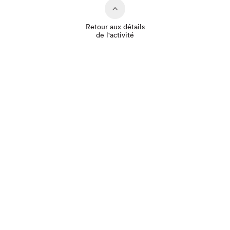
Retour aux détails
de l'activité