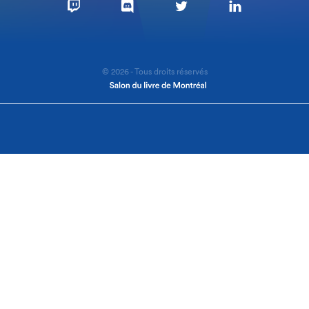
© 2026 - Tous droits réservés