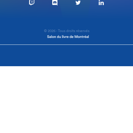
© 2026 - Tous droits réservés