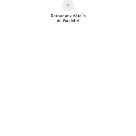
Retour aux détails
de l'activité