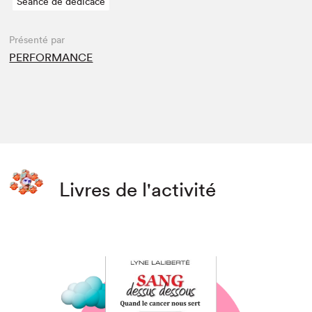
Séance de dédicace
Présenté par
PERFORMANCE
Livres de l'activité