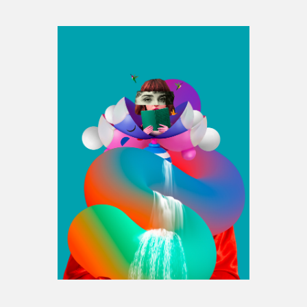
Espace médias