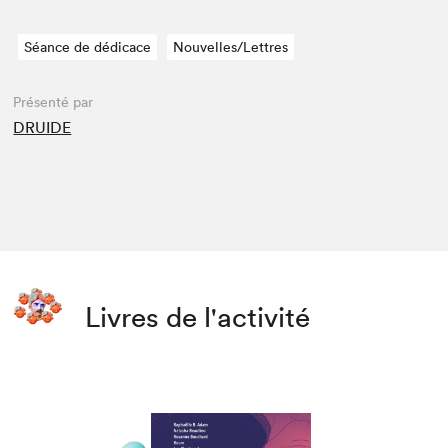
Séance de dédicace
Nouvelles/Lettres
Présenté par
DRUIDE
Livres de l'activité