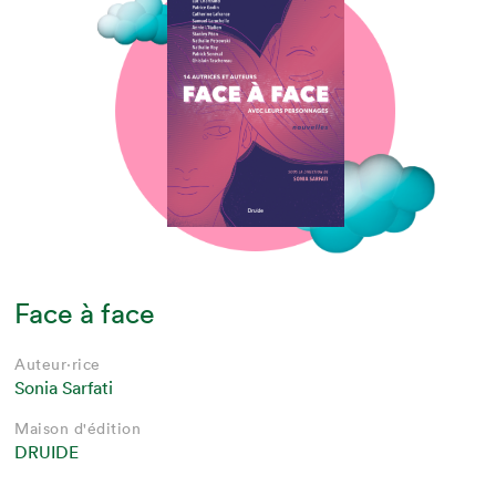
Face à face
Auteur·rice
Sonia Sarfati
Maison d'édition
DRUIDE