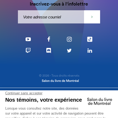
Inscrivez-vous à l'infolettre
© 2026 - Tous droits réservés