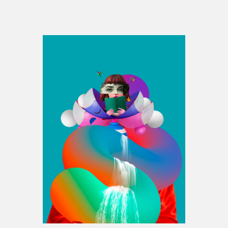
Espace médias