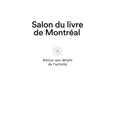
Retour aux détails
de l'activité