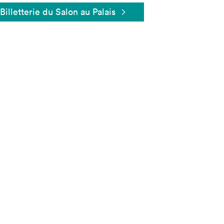
Billetterie du Salon au Palais