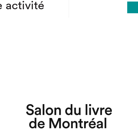
 activité