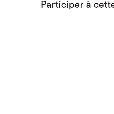
Participer à cette