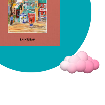
Fermer