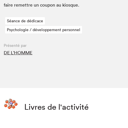
faire remet­tre un coupon au kiosque.
Séance de dédicace
Psychologie / développement personnel
Présenté par
DE L'HOMME
Livres de l'activité