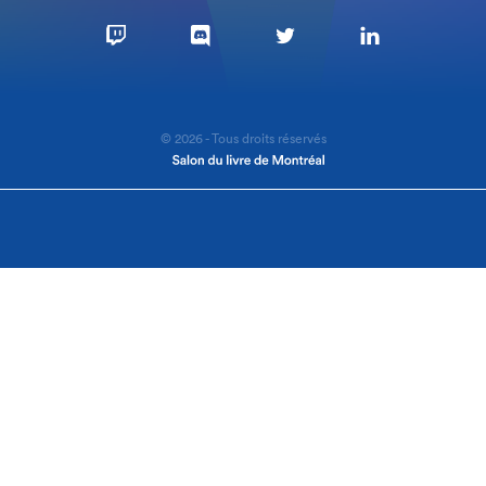
© 2026 - Tous droits réservés