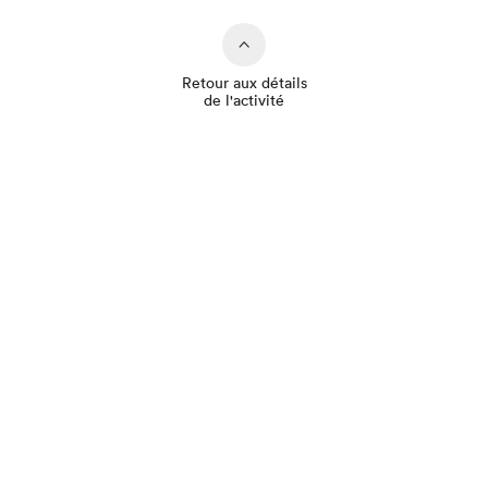
Retour aux détails
de l'activité