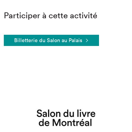
Participer à cette activité
Billetterie du Salon au Palais
Que cherchez-vous?