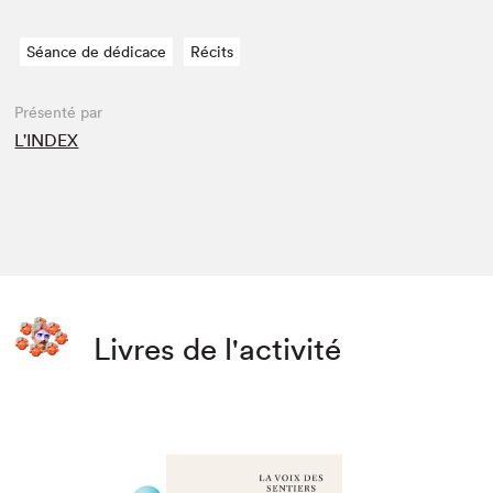
Séance de dédicace
Récits
Présenté par
L'INDEX
Livres de l'activité