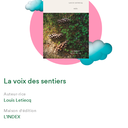
La voix des sentiers
Auteur·rice
Louis Letiecq
Maison d'édition
L'INDEX