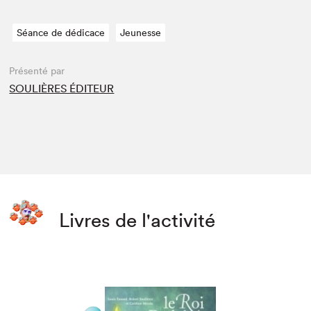
Séance de dédicace
Jeunesse
Présenté par
SOULIÈRES ÉDITEUR
Livres de l'activité