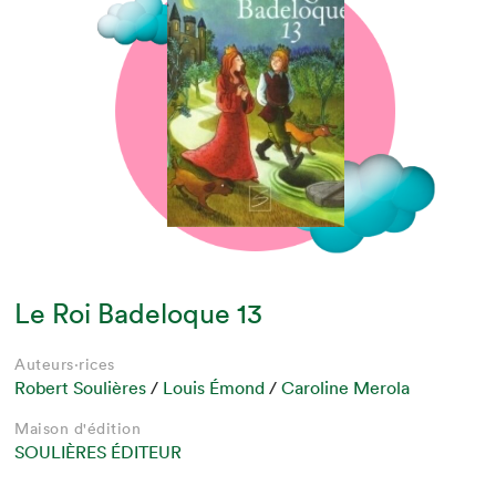
Le Roi Badeloque 13
Auteurs·rices
Robert Soulières
/
Louis Émond
/
Caroline Merola
Maison d'édition
SOULIÈRES ÉDITEUR