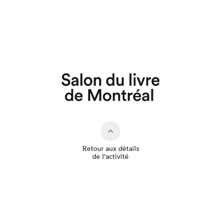
Que cherchez-vous?
Retour aux détails
de l'activité