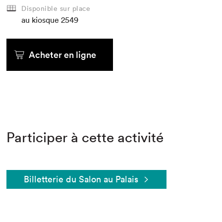
Disponible sur place
au kiosque
2549
Acheter en ligne
Participer à cette activité
Billetterie du Salon au Palais