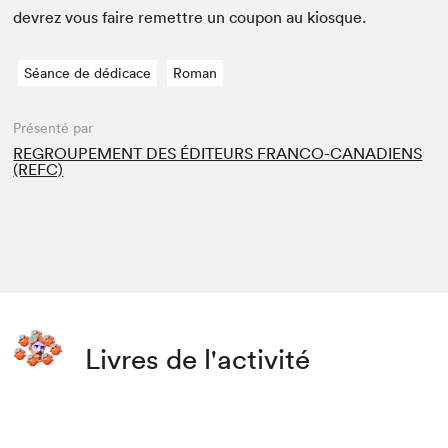
devrez vous faire remet­tre un coupon au kiosque.
Séance de dédicace
Roman
Présenté par
REGROUPEMENT DES ÉDITEURS FRANCO-CANADIENS
(REFC)
Livres de l'activité