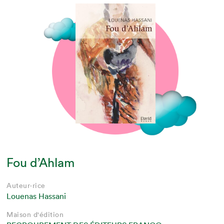
Fou d’Ahlam
Auteur·rice
Louenas Hassani
Maison d'édition