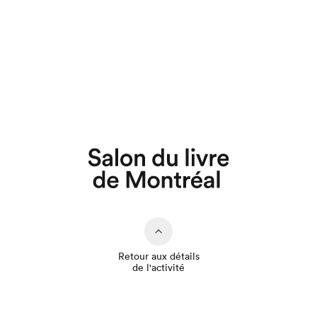
Que cherchez-vous?
Retour aux détails
de l'activité