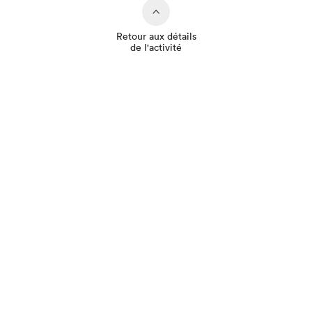
Retour aux détails
de l'activité