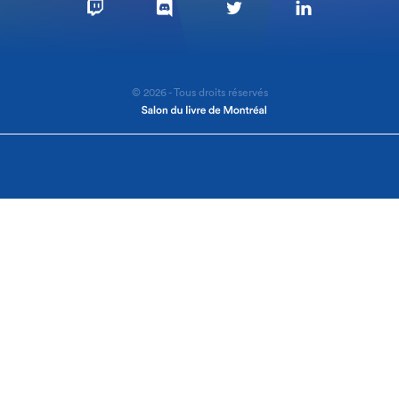
© 2026 - Tous droits réservés