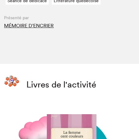
Séance de dédicace
Littérature québécoise
Présenté par
MÉMOIRE D'ENCRIER
Livres de l'activité