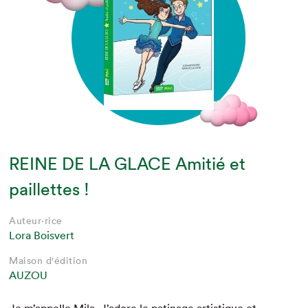
REINE DE LA GLACE Amitié et
paillettes !
Auteur·rice
Lora Boisvert
Maison d'édition
AUZOU