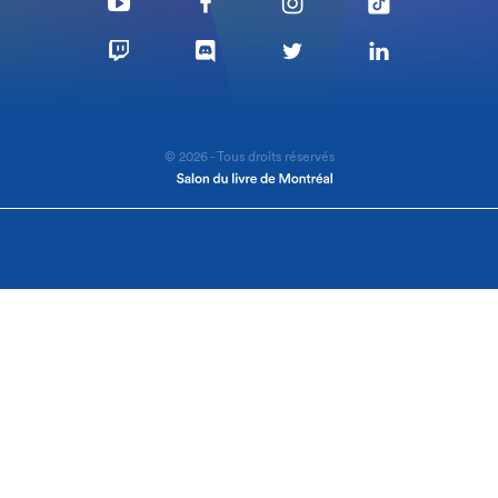
© 2026 - Tous droits réservés