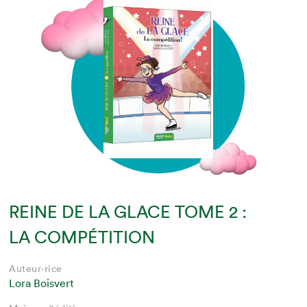
REINE DE LA GLACE TOME 2 :
LA COMPÉTITION
Auteur·rice
Lora Boisvert