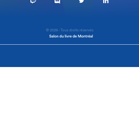
© 2026 - Tous droits réservés