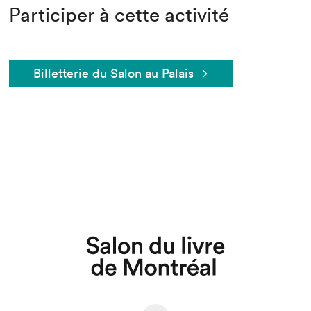
Participer à cette activité
Billetterie du Salon au Palais
Que cherchez-vous?