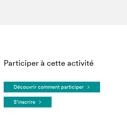
Participer à cette activité
Découvrir comment participer
S'inscrire