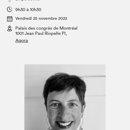
Espace médias
9h30 à 10h30
Vendredi 25 novembre 2022
Palais des congrès de Montréal
1001 Jean Paul Riopelle Pl,
Agora