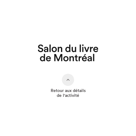
Que cherchez-vous?
Retour aux détails
de l'activité