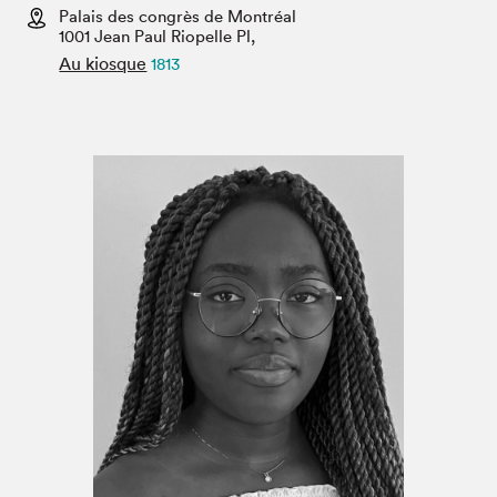
Espace médias
Palais des congrès de Montréal
1001 Jean Paul Riopelle Pl,
Au kiosque
1813