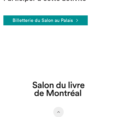
Billetterie du Salon au Palais
Que cherchez-vous?