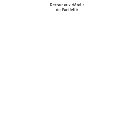
Retour aux détails
de l'activité