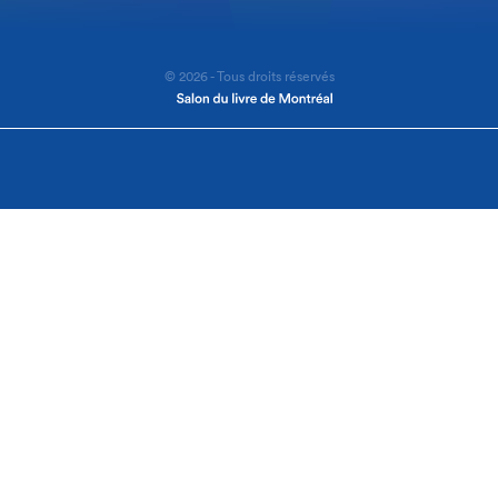
© 2026 - Tous droits réservés