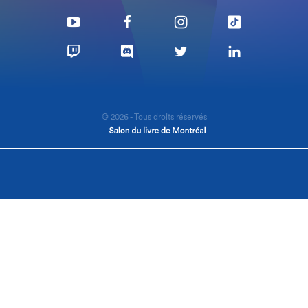
© 2026 - Tous droits réservés