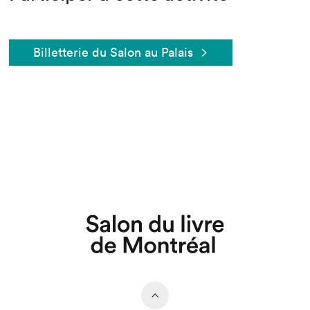
Billetterie du Salon au Palais