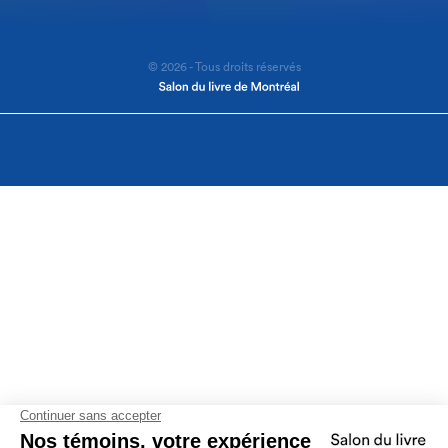
© 2026 - Tous droits réservés