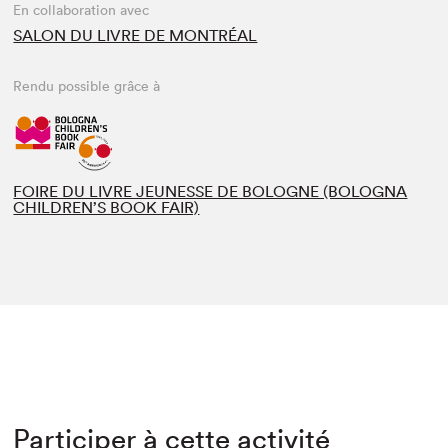
En collaboration avec
SALON DU LIVRE DE MONTRÉAL
Rendu possible grâce à
FOIRE DU LIVRE JEUNESSE DE BOLOGNE (BOLOGNA
CHILDREN’S BOOK FAIR)
Participer à cette activité