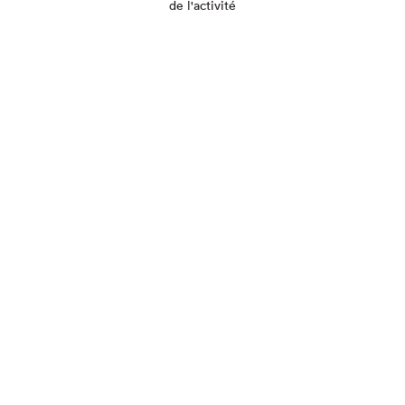
de l'activité