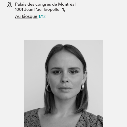
Espace médias
Palais des congrès de Montréal
1001 Jean Paul Riopelle Pl,
Au kiosque
1712