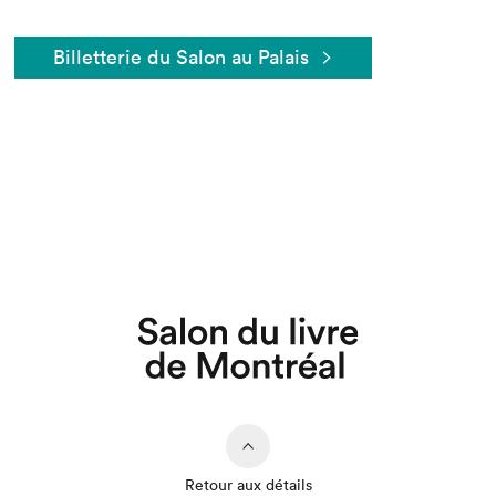
Billetterie du Salon au Palais
Que cherchez-vous?
Retour aux détails