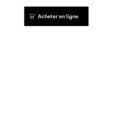
Que cher
Acheter en ligne