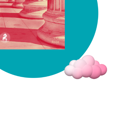
Fermer