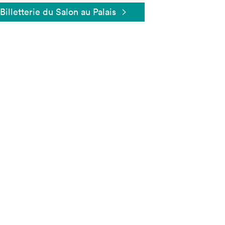
Billetterie du Salon au Palais