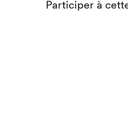
Participer à cette