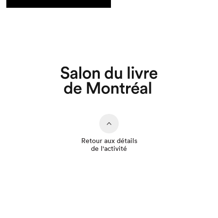
Que cherchez-vous?
Retour aux détails
de l'activité