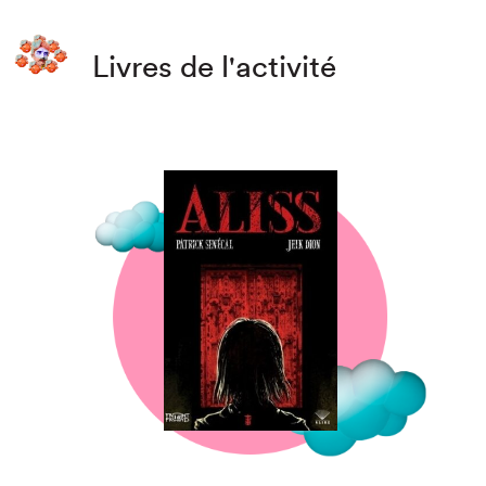
Livres de l'activité