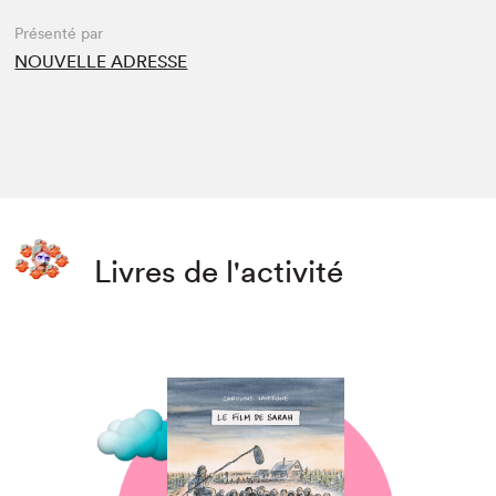
Présenté par
NOUVELLE ADRESSE
Livres de l'activité