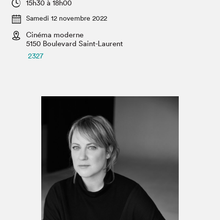
Espace médias
15h30 à 18h00
Samedi 12 novembre 2022
Cinéma moderne
5150 Boulevard Saint-Laurent
2327