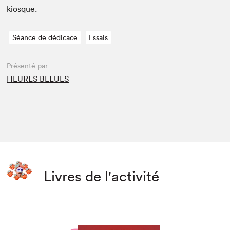
kiosque.
Séance de dédicace
Essais
Présenté par
HEURES BLEUES
Livres de l'activité