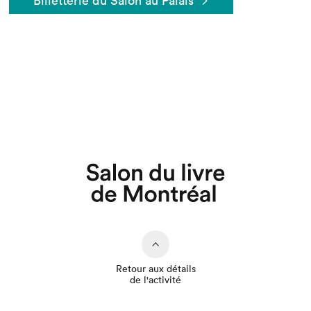
Billetterie du Salon au Palais
Que cherchez-vous?
Retour aux détails
de l'activité