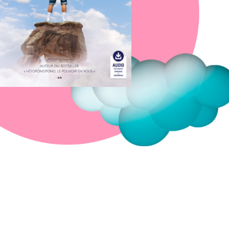
Fermer