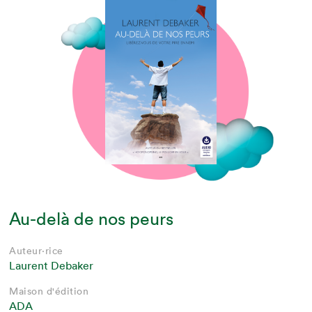
Au-delà de nos peurs
Auteur·rice
Laurent Debaker
Maison d'édition
ADA