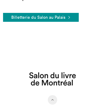
Billetterie du Salon au Palais
Que cherchez-vous?