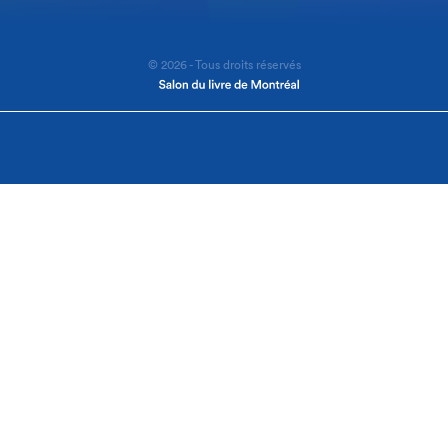
© 2026 - Tous droits réservés