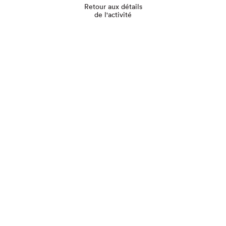
Retour aux détails
de l'activité