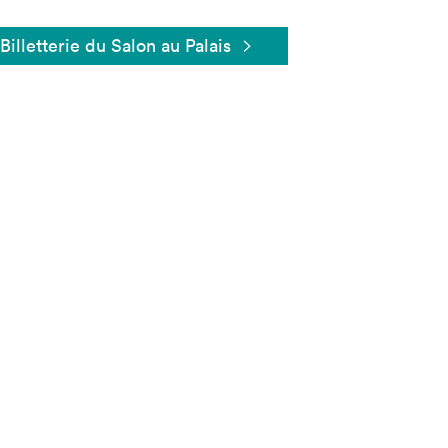
Billetterie du Salon au Palais