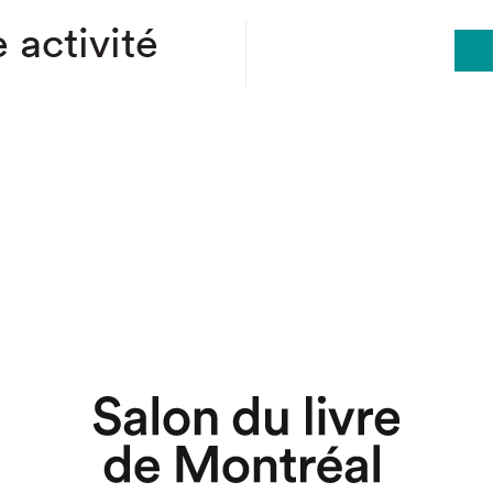
 activité