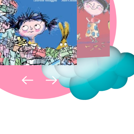
Fermer