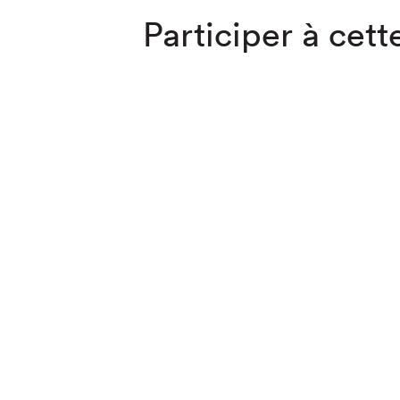
Participer à cette