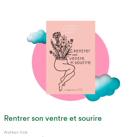
Rentrer son ventre et sourire
Auteur·rice