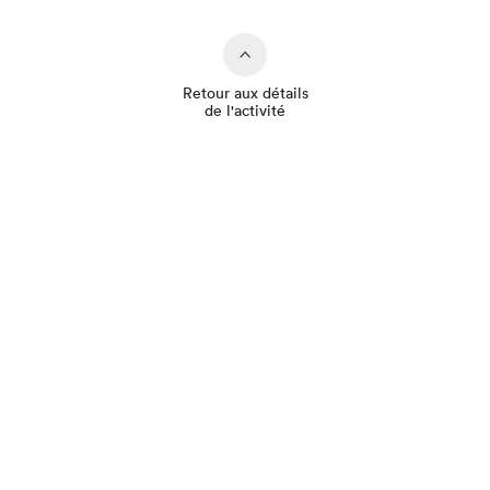
Retour aux détails
de l'activité