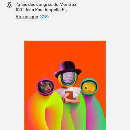
Espace médias
Palais des congrès de Montréal
1001 Jean Paul Riopelle Pl,
Au kiosque
2749