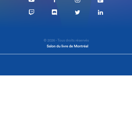
© 2026 - Tous droits réservés