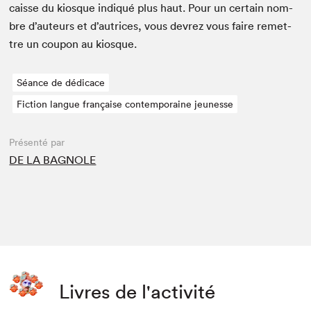
caisse du kiosque indiqué plus haut. Pour un cer­tain nom­
bre d’auteurs et d’autrices, vous devrez vous faire remet­
tre un coupon au kiosque.
Séance de dédicace
Fiction langue française contemporaine jeunesse
Présenté par
DE LA BAGNOLE
Livres de l'activité