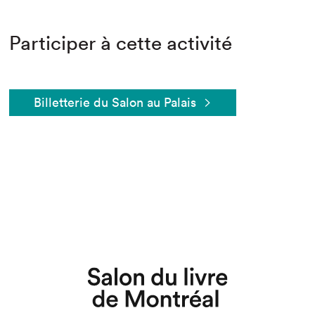
Participer à cette activité
Billetterie du Salon au Palais
Que cherchez-vous?