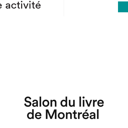
 activité