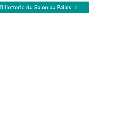
Billetterie du Salon au Palais