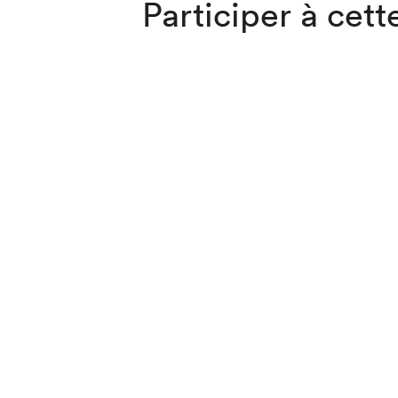
Participer à cette