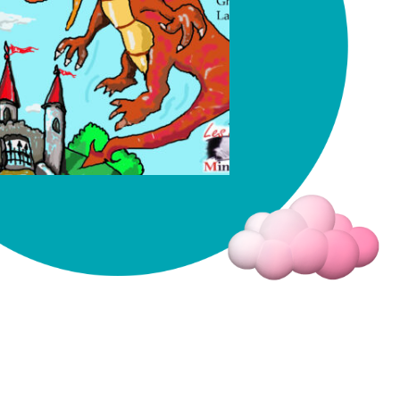
Fermer