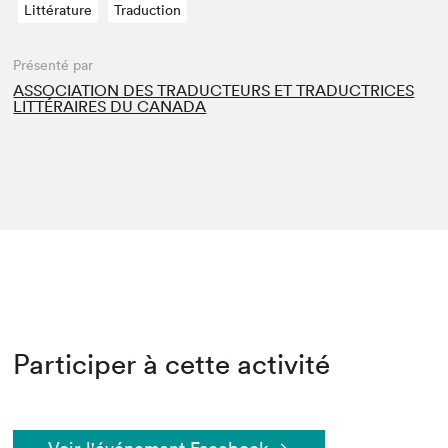
Littérature
Traduction
Présenté par
ASSOCIATION DES TRADUCTEURS ET TRADUCTRICES
LITTÉRAIRES DU CANADA
Participer à cette activité