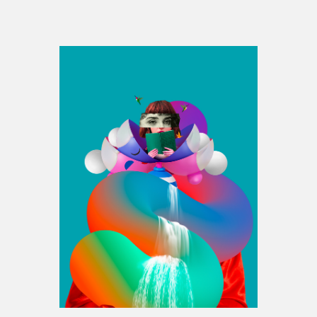
Espace médias