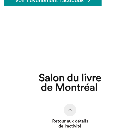
Voir l'événement Facebook
Retour aux détails
de l'activité