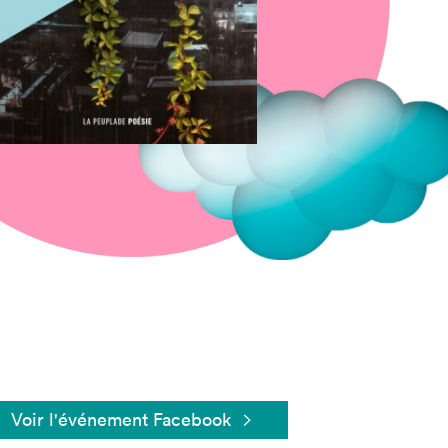
Fermer
Voir l'événement Facebook