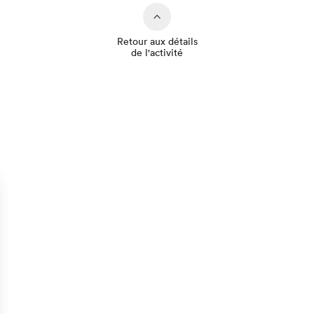
Retour aux détails
de l'activité