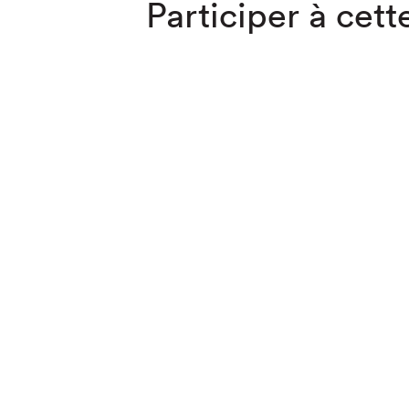
Participer à cette