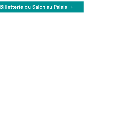
Billetterie du Salon au Palais