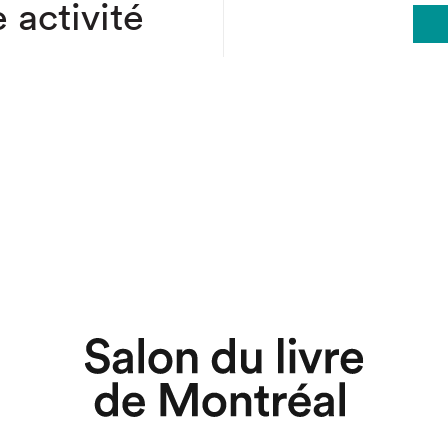
 activité