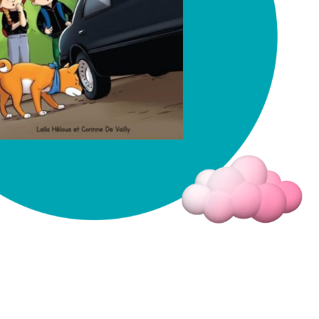
Fermer