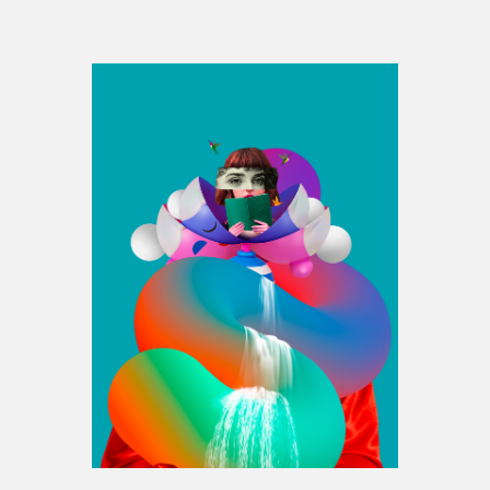
Espace médias