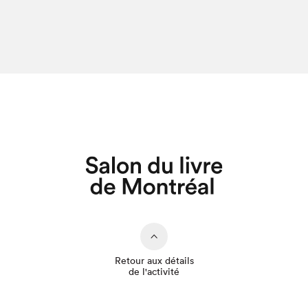
Retour aux détails
de l'activité