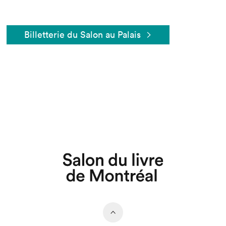
Billetterie du Salon au Palais
Que cherchez-vous?