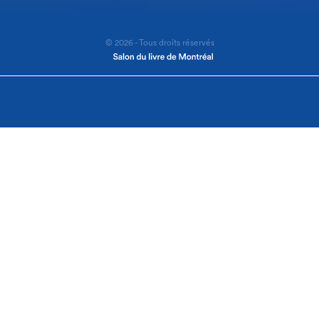
© 2026 - Tous droits réservés