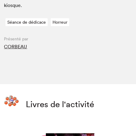
kiosque.
Séance de dédicace
Horreur
Présenté par
CORBEAU
Livres de l'activité