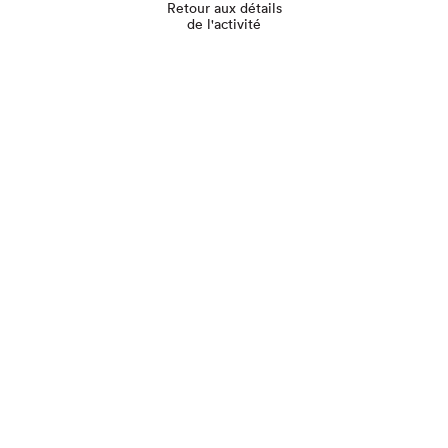
Retour aux détails
de l'activité