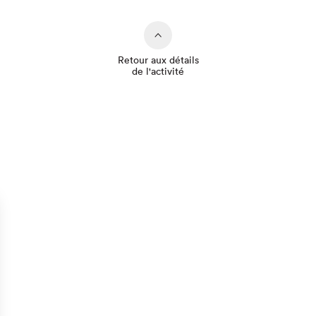
Retour aux détails
de l'activité