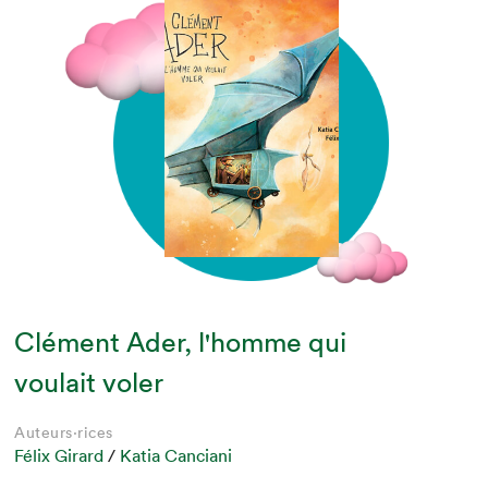
Clément Ader, l'homme qui
voulait voler
Auteurs·rices
Félix Girard
/
Katia Canciani