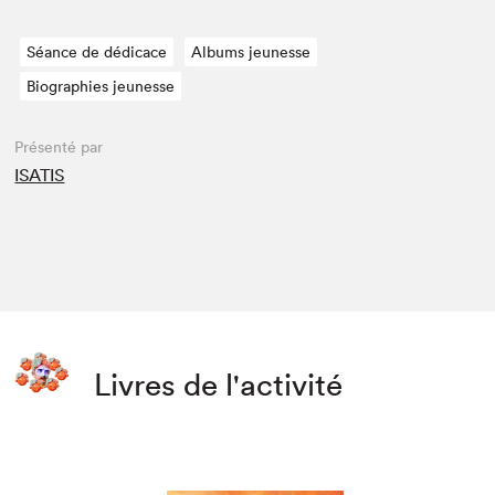
Séance de dédicace
Albums jeunesse
Biographies jeunesse
Présenté par
ISATIS
Livres de l'activité