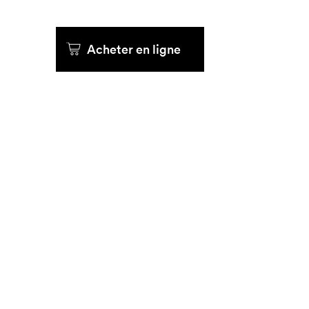
Acheter en ligne