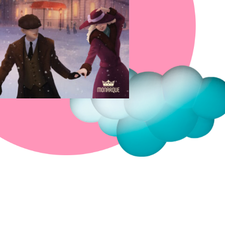
Fermer