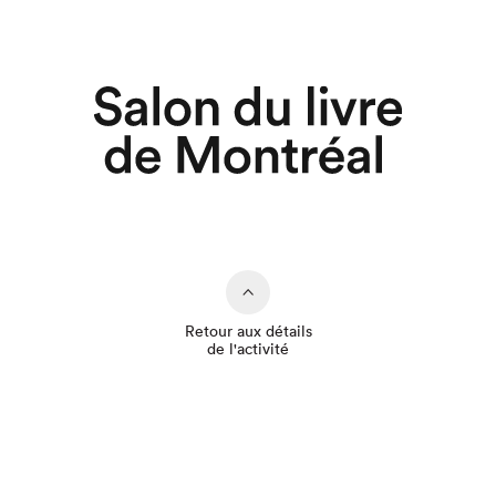
Retour aux détails
de l'activité