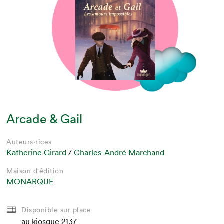
Arcade & Gail
Auteurs·rices
Katherine Girard
/
Charles-André Marchand
Maison d'édition
MONARQUE
Disponible sur place
au kiosque
2137