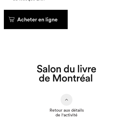
Acheter en ligne
Que cherchez-vous?
Retour aux détails
de l'activité