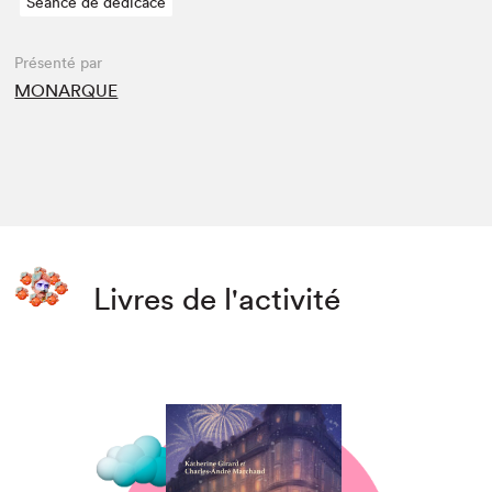
Séance de dédicace
Présenté par
MONARQUE
Livres de l'activité