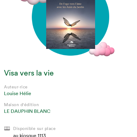
Visa vers la vie
Auteur·rice
Louise Hélie
Maison d'édition
LE DAUPHIN BLANC
Disponible sur place
au kiosque
1113