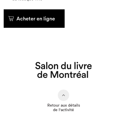
Acheter en ligne
Que cherchez-vous?
Retour aux détails
de l'activité