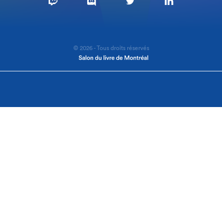
© 2026 - Tous droits réservés