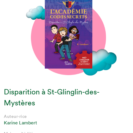
Disparition à St-Glinglin-des-
Mystères
Auteur·rice
Karine Lambert