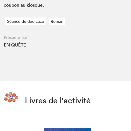
coupon au kiosque.
Séance de dédicace
Roman
Présenté par
EN QUÊTE
Livres de l'activité