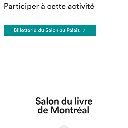
Participer à cette activité
Billetterie du Salon au Palais
Que cherchez-vous?