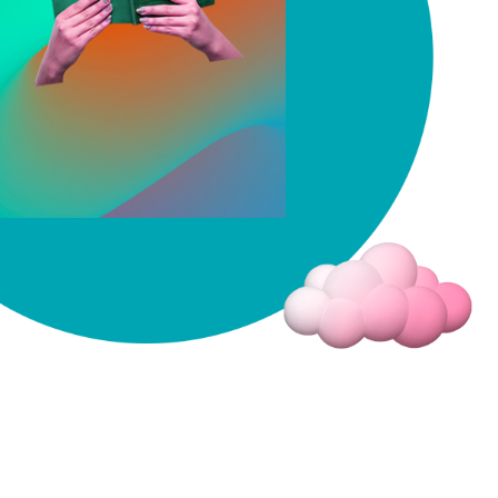
Fermer