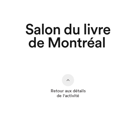
Retour aux détails
de l'activité