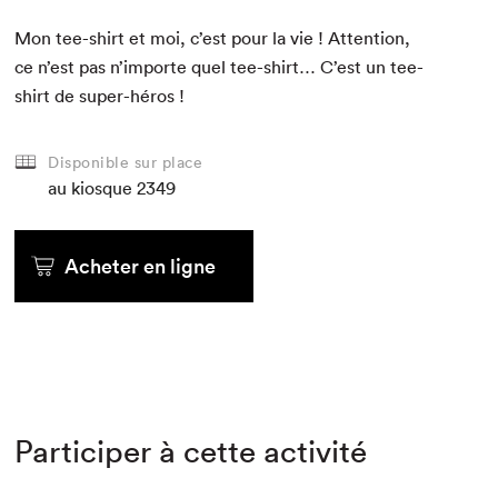
Mon tee-shirt et moi, c’est pour la vie ! Atten­tion,
ce n’est pas n’importe quel tee-shirt… C’est un tee-
shirt de super-héros !
Disponible sur place
au kiosque
2349
Acheter en ligne
Participer à cette activité