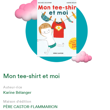
Mon tee-shirt et moi
Auteur·rice
Karine Bélanger
Maison d'édition
PÈRE CASTOR-FLAMMARION