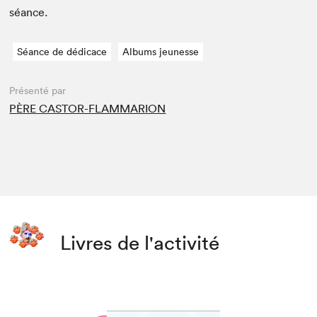
séance.
Séance de dédicace
Albums jeunesse
Présenté par
PÈRE CASTOR-FLAMMARION
Livres de l'activité