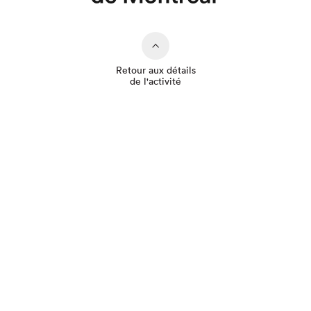
Retour aux détails
de l'activité