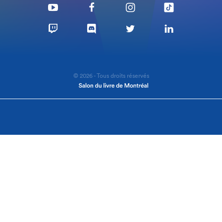
© 2026 - Tous droits réservés