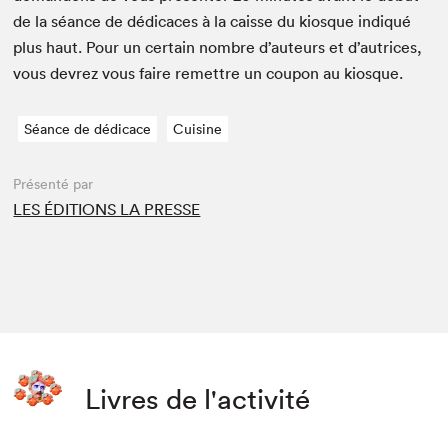
de la séance de dédi­caces à la caisse du kiosque indiqué
plus haut. Pour un cer­tain nom­bre d’auteurs et d’autrices,
vous devrez vous faire remet­tre un coupon au kiosque.
Séance de dédicace
Cuisine
Présenté par
LES ÉDITIONS LA PRESSE
Livres de l'activité