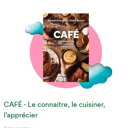
CAFÉ - Le connaitre, le cuisiner,
l’apprécier