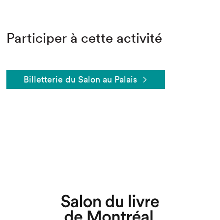
Participer à cette activité
Billetterie du Salon au Palais
Que cherchez-vous?