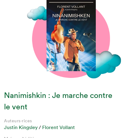
Nanimishkin : Je marche contre
le vent
Auteurs·rices
Justin Kingsley
/
Florent Vollant