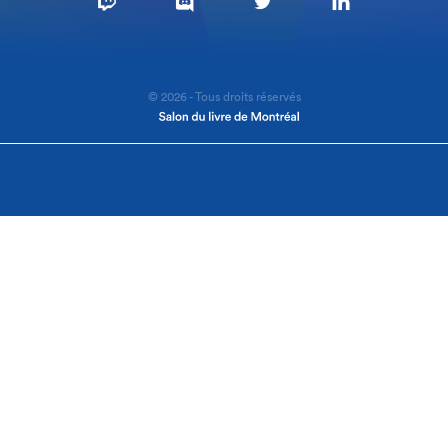
© 2026 - Tous droits réservés