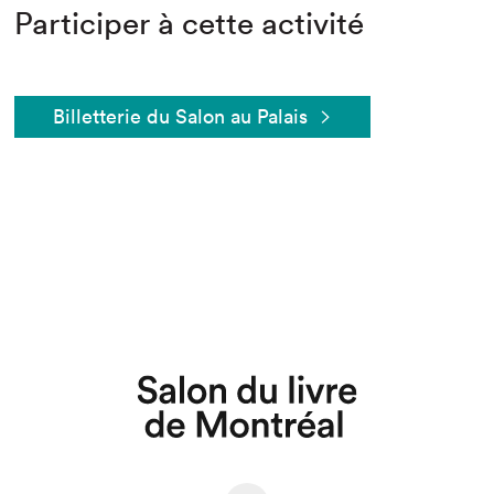
Participer à cette activité
Billetterie du Salon au Palais
Que cherchez-vous?