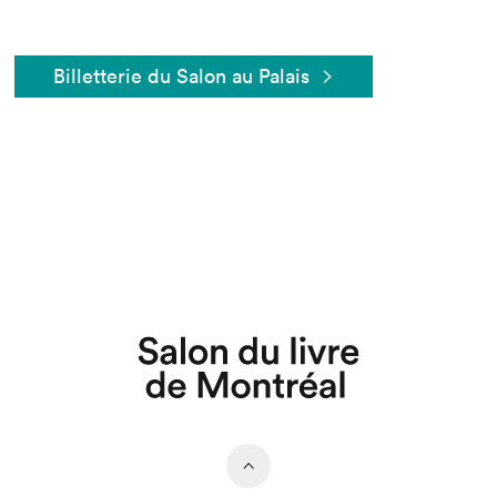
Billetterie du Salon au Palais
Que cherchez-vous?