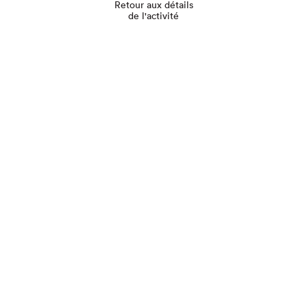
Retour aux détails
de l'activité