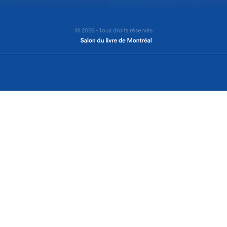
© 2026 - Tous droits réservés