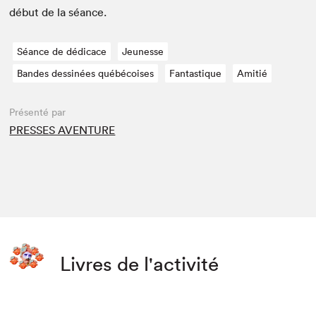
début de la séance.
Séance de dédicace
Jeunesse
Bandes dessinées québécoises
Fantastique
Amitié
Présenté par
PRESSES AVENTURE
Livres de l'activité