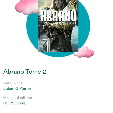
Abrano Tome 2
Auteur·rice
Julien G.Poirier
Maison d'édition
HORSLIGNE