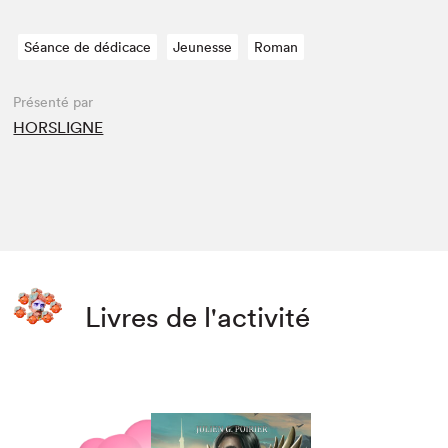
Séance de dédicace
Jeunesse
Roman
Présenté par
HORSLIGNE
Livres de l'activité