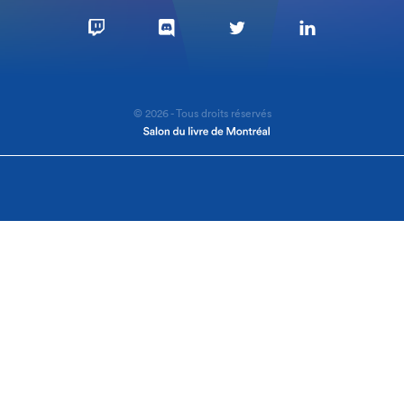
© 2026 - Tous droits réservés