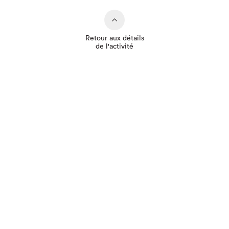
Retour aux détails
de l'activité