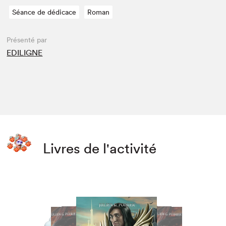
Séance de dédicace
Roman
Présenté par
EDILIGNE
Livres de l'activité