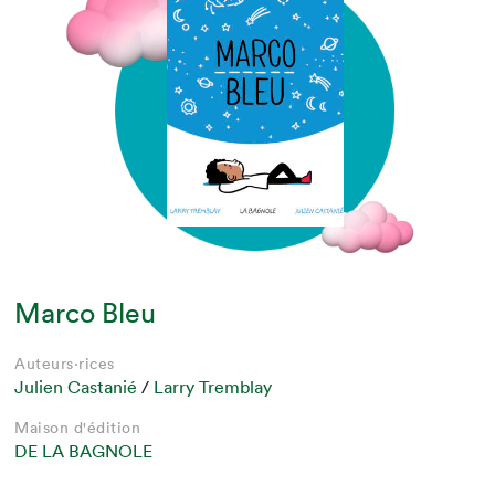
Marco Bleu
Auteurs·rices
Julien Castanié
/
Larry Tremblay
Maison d'édition
DE LA BAGNOLE