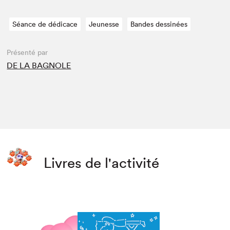
Séance de dédicace
Jeunesse
Bandes dessinées
Présenté par
DE LA BAGNOLE
Livres de l'activité