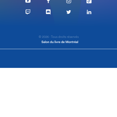
© 2026 - Tous droits réservés