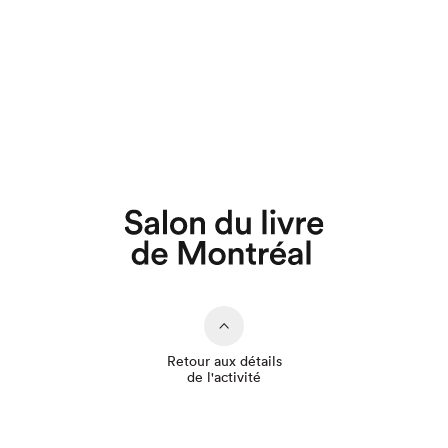
Que cherchez-vous?
Retour aux détails
de l'activité