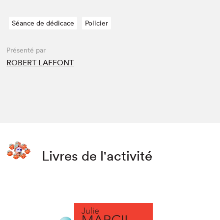
Séance de dédicace
Policier
Présenté par
ROBERT LAFFONT
Livres de l'activité