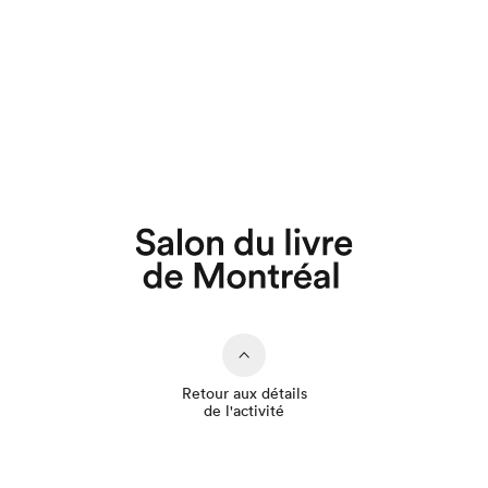
Que cherchez-vous?
Retour aux détails
de l'activité