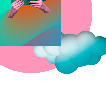
Fermer