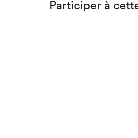
Participer à cette