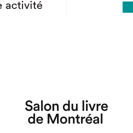
 activité