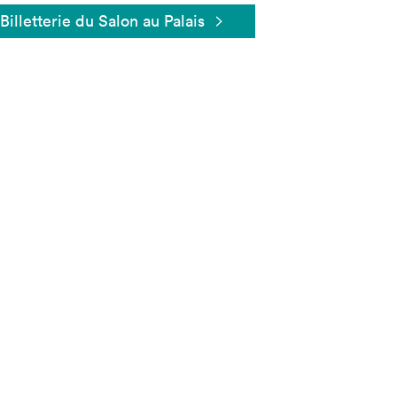
Billetterie du Salon au Palais