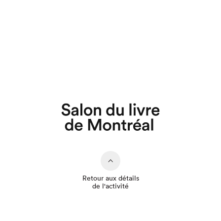
Que cherchez-vous?
Retour aux détails
de l'activité