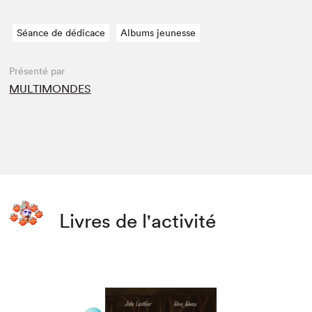
Séance de dédicace
Albums jeunesse
Présenté par
MULTIMONDES
Livres de l'activité