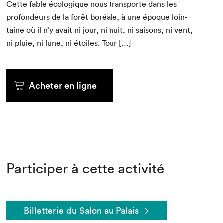
Cette fable écologique nous trans­porte dans les
pro­fondeurs de la forêt boréale, à une époque loin­
taine où il n’y avait ni jour, ni nuit, ni saisons, ni vent,
ni pluie, ni lune, ni étoiles. Tour […]
Acheter en ligne
Participer à cette activité
Billetterie du Salon au Palais