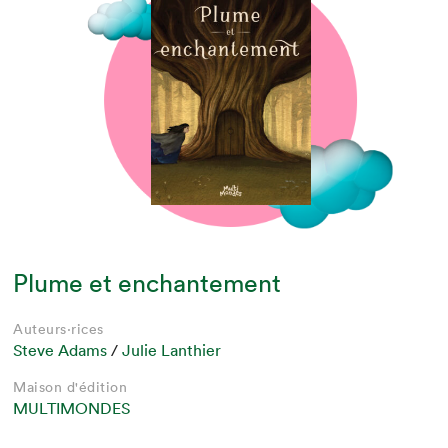
Plume et enchantement
Auteurs·rices
Steve Adams
/
Julie Lanthier
Maison d'édition
MULTIMONDES